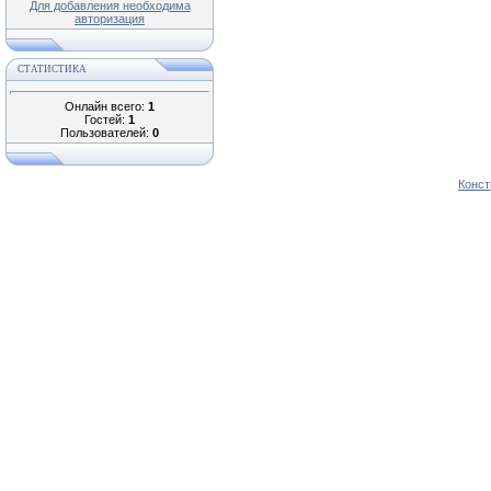
Для добавления необходима
авторизация
СТАТИСТИКА
Онлайн всего:
1
Гостей:
1
Пользователей:
0
Конст