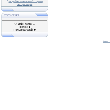
Для добавления необходима
авторизация
СТАТИСТИКА
Онлайн всего:
1
Гостей:
1
Пользователей:
0
Конст