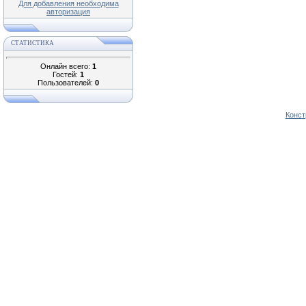
Для добавления необходима
авторизация
СТАТИСТИКА
Онлайн всего:
1
Гостей:
1
Пользователей:
0
Конст