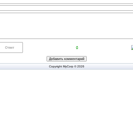
Copyright MyCorp © 2026