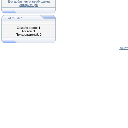
Для добавления необходима
авторизация
СТАТИСТИКА
Онлайн всего:
1
Гостей:
1
Пользователей:
0
Конст