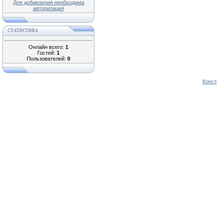
Для добавления необходима
авторизация
СТАТИСТИКА
Онлайн всего:
1
Гостей:
1
Пользователей:
0
Конст