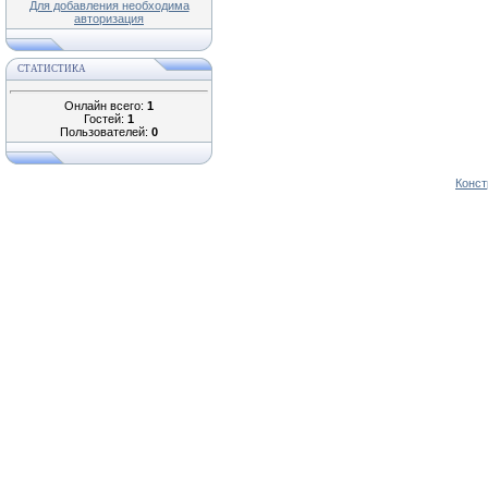
Для добавления необходима
авторизация
СТАТИСТИКА
Онлайн всего:
1
Гостей:
1
Пользователей:
0
Конст