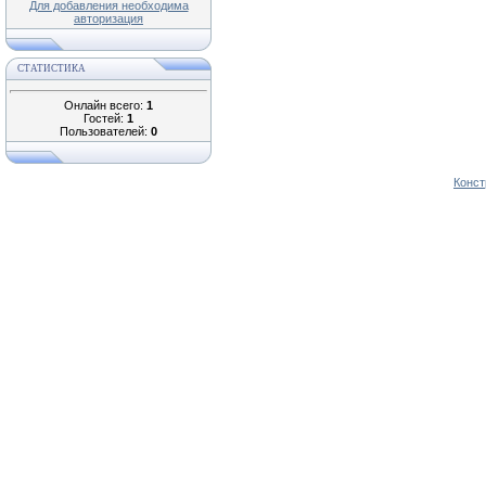
Для добавления необходима
авторизация
СТАТИСТИКА
Онлайн всего:
1
Гостей:
1
Пользователей:
0
Конст