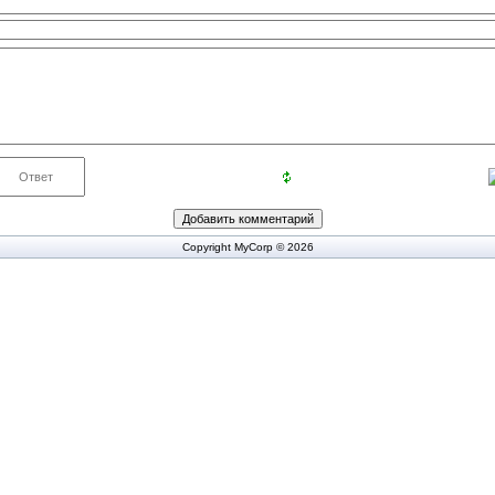
Copyright MyCorp © 2026