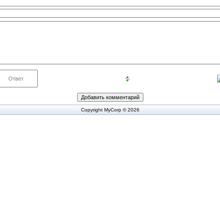
Copyright MyCorp © 2026