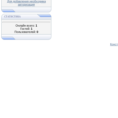
Для добавления необходима
авторизация
СТАТИСТИКА
Онлайн всего:
1
Гостей:
1
Пользователей:
0
Конст