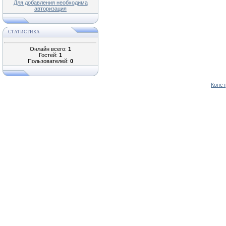
Для добавления необходима
авторизация
СТАТИСТИКА
Онлайн всего:
1
Гостей:
1
Пользователей:
0
Конст