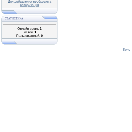
Для добавления необходима
авторизация
СТАТИСТИКА
Онлайн всего:
1
Гостей:
1
Пользователей:
0
Конст