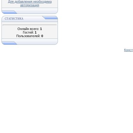
Для добавления необходима
авторизация
СТАТИСТИКА
Онлайн всего:
1
Гостей:
1
Пользователей:
0
Конст