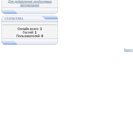
Для добавления необходима
авторизация
СТАТИСТИКА
Онлайн всего:
1
Гостей:
1
Пользователей:
0
Конст