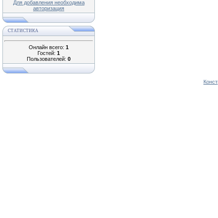
Для добавления необходима
авторизация
СТАТИСТИКА
Онлайн всего:
1
Гостей:
1
Пользователей:
0
Конст