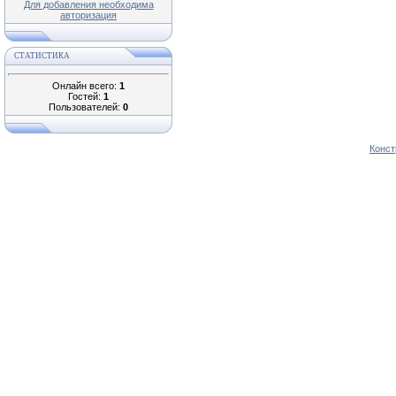
Для добавления необходима
авторизация
СТАТИСТИКА
Онлайн всего:
1
Гостей:
1
Пользователей:
0
Конст