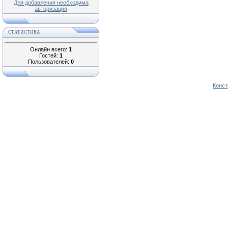
Для добавления необходима
авторизация
СТАТИСТИКА
Онлайн всего:
1
Гостей:
1
Пользователей:
0
Конст