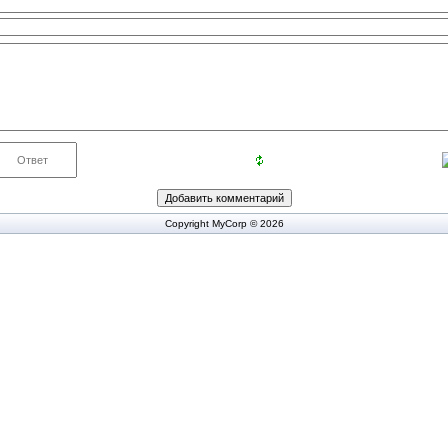
Copyright MyCorp © 2026