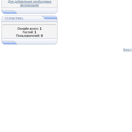
Для добавления необходима
авторизация
СТАТИСТИКА
Онлайн всего:
1
Гостей:
1
Пользователей:
0
Конст