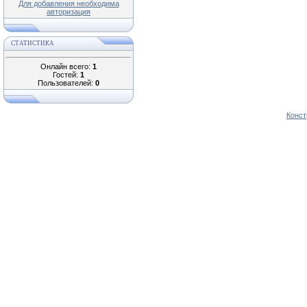
Для добавления необходима
авторизация
СТАТИСТИКА
Онлайн всего:
1
Гостей:
1
Пользователей:
0
Конст