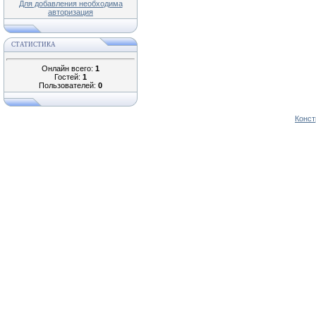
Для добавления необходима
авторизация
СТАТИСТИКА
Онлайн всего:
1
Гостей:
1
Пользователей:
0
Конст