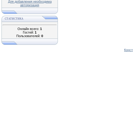
Для добавления необходима
авторизация
СТАТИСТИКА
Онлайн всего:
1
Гостей:
1
Пользователей:
0
Конст