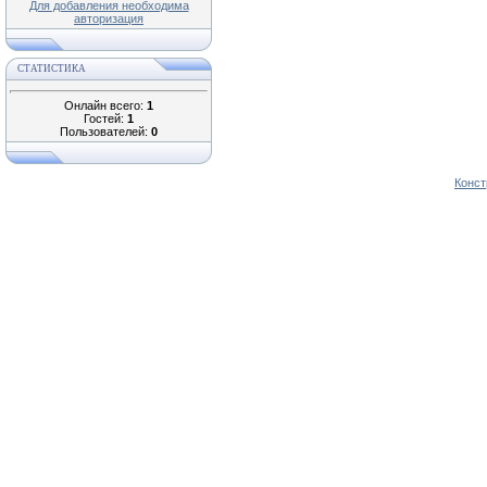
Для добавления необходима
авторизация
СТАТИСТИКА
Онлайн всего:
1
Гостей:
1
Пользователей:
0
Конст