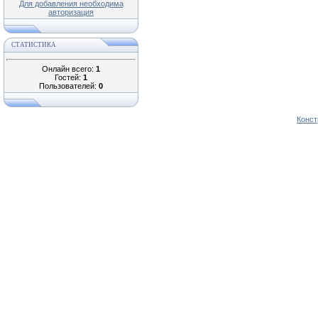
Для добавления необходима
авторизация
СТАТИСТИКА
Онлайн всего:
1
Гостей:
1
Пользователей:
0
Конст